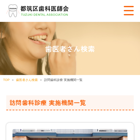
歯医者さん検索
TOP
歯医者さん検索
訪問歯科診療 実施機関一覧
訪問歯科診療 実施機関一覧