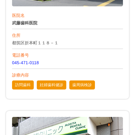
医院名
武藤歯科医院
住所
都筑区折本町１１８－１
電話番号
045-471-0118
診療内容
訪問歯科
妊婦歯科健診
歯周病検診